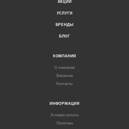
АКЦИИ
УСЛУГИ
БРЕНДЫ
БЛОГ
КОМПАНИЯ
О компании
Вакансии
Контакты
ИНФОРМАЦИЯ
Условия оплаты
Политика