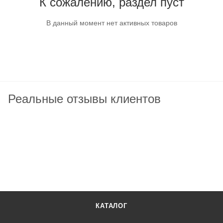
К сожалению, раздел пуст
В данный момент нет активных товаров
Реальные отзывы клиентов
КАТАЛОГ