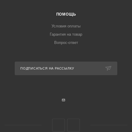
ПОМОЩЬ
Условия оплаты
Гарантия на товар
Вопрос-ответ
ПОДПИСАТЬСЯ НА РАССЫЛКУ